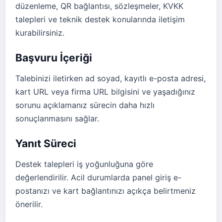
düzenleme, QR bağlantısı, sözleşmeler, KVKK
talepleri ve teknik destek konularında iletişim
kurabilirsiniz.
Başvuru İçeriği
Talebinizi iletirken ad soyad, kayıtlı e-posta adresi,
kart URL veya firma URL bilgisini ve yaşadığınız
sorunu açıklamanız sürecin daha hızlı
sonuçlanmasını sağlar.
Yanıt Süreci
Destek talepleri iş yoğunluğuna göre
değerlendirilir. Acil durumlarda panel giriş e-
postanızı ve kart bağlantınızı açıkça belirtmeniz
önerilir.